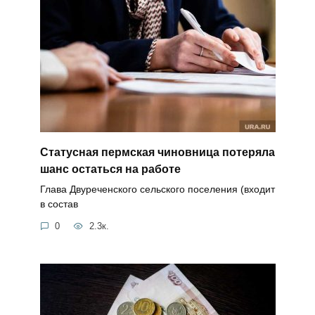
Статусная пермская чиновница потеряла
шанс остаться на работе
Глава Двуреченского сельского поселения (входит
в состав
0
2.3к.