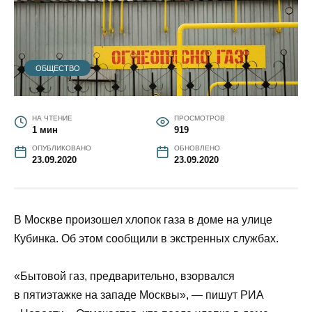
ОБЩЕСТВО
НА ЧТЕНИЕ
ПРОСМОТРОВ
1 мин
919
ОПУБЛИКОВАНО
ОБНОВЛЕНО
23.09.2020
23.09.2020
В Москве произошел хлопок газа в доме на улице
Кубинка. Об этом сообщили в экстренных службах.
«Бытовой газ, предварительно, взорвался
в пятиэтажке на западе Москвы», — пишут РИА