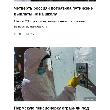
Четверть россиян потратила путинские
выплаты не на школу
Около 23% россиян, получивших школьные
выплаты, направила
0
1к.
Пермскую пенсионерку ограбили под