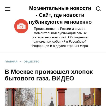
Перейти
Моментальные новости
к
содержанию
- Сайт, где новости
публикуются мгновенно
Происшествия в России и в мире,
моментальная публикация самых
интересных новостей. Обсуждение
актуальных событий в Российской
Федерации и в других странах мира.
ГЛАВНАЯ
»
ОБЩЕСТВО
В Москве произошел хлопок
бытового газа. ВИДЕО