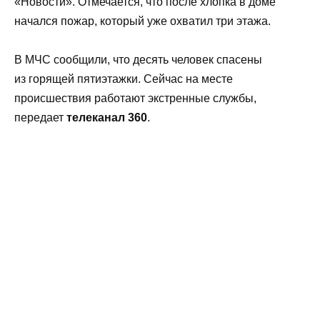
«Новости». Отмечается, что после хлопка в доме
начался пожар, который уже охватил три этажа.
В МЧС сообщили, что десять человек спасены
из горящей пятиэтажки. Сейчас на месте
происшествия работают экстренные службы,
передает
телеканал 360
.