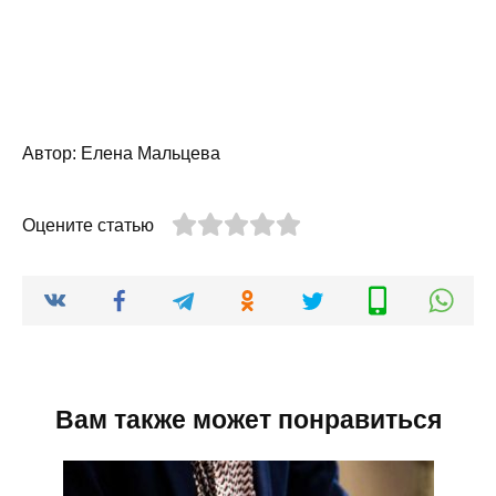
Автор: Елена Мальцева
Оцените статью
Вам также может понравиться