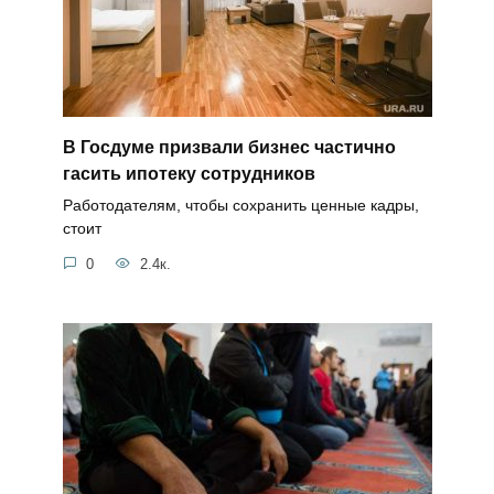
В Госдуме призвали бизнес частично
гасить ипотеку сотрудников
Работодателям, чтобы сохранить ценные кадры,
стоит
0
2.4к.