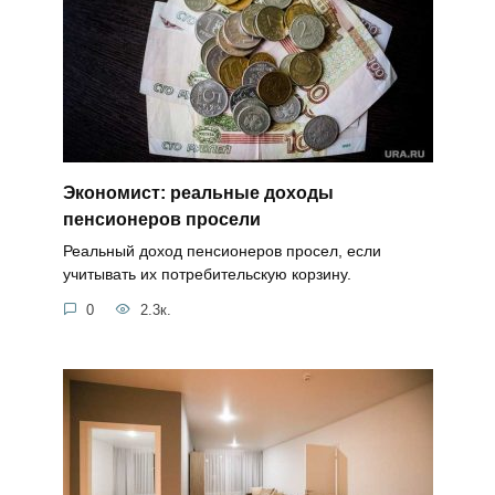
Экономист: реальные доходы
пенсионеров просели
Реальный доход пенсионеров просел, если
учитывать их потребительскую корзину.
0
2.3к.