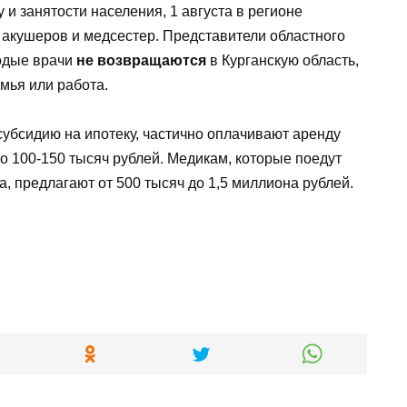
и занятости населения, 1 августа в регионе
 акушеров и медсестер. Представители областного
лодые врачи
не возвращаются
в Курганскую область,
емья или работа.
субсидию на ипотеку, частично оплачивают аренду
 100-150 тысяч рублей. Медикам, которые поедут
, предлагают от 500 тысяч до 1,5 миллиона рублей.