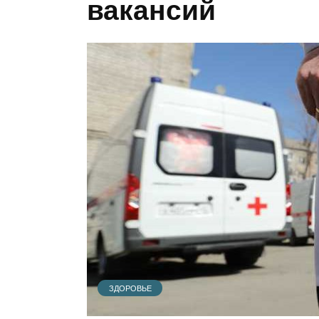
вакансий
ЗДОРОВЬЕ