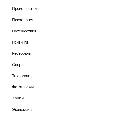
Происшествия
Психология
Путешествия
Рейтинги
Рестораны
Спорт
Технологии
Фотографии
Хобби
Экономика