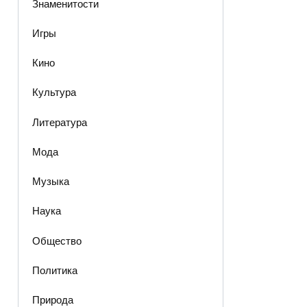
Знаменитости
Игры
Кино
Культура
Литература
Мода
Музыка
Наука
Общество
Политика
Природа