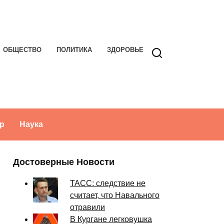
ОБЩЕСТВО
ПОЛИТИКА
ЗДОРОВЬЕ
р
Наука
Достоверные Новости
ТАСС: следствие не
считает, что Навального
отравили
В Кургане легковушка