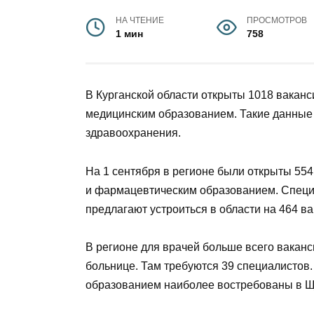
НА ЧТЕНИЕ
ПРОСМОТРОВ
1 мин
758
В Курганской области открыты 1018 ваканс
медицинским образованием. Такие данные
здравоохранения.
На 1 сентября в регионе были открыты 55
и фармацевтическим образованием. Специ
предлагают устроиться в области на 464 ва
В регионе для врачей больше всего вакан
больнице. Там требуются 39 специалистов
образованием наиболее востребованы в Щ