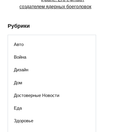
создателем ядерных боеголовок
Рубрики
Авто
Война
Дизайн
Дом
Достоверные Новости
Еда
Здоровье