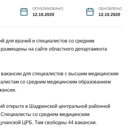
ОПУБЛИКОВАНО
ОБНОВЛЕНО
12.10.2020
12.10.2020
ий для врачей и специалистов со средним
 размещены на сайте областного департамента
4 вакансии для специалистов с высшим медицинским
алистам со средним медицинским образованием
кансии.
сий открыто в Шадринской центральной районной
. Специалисты со среднем медицинским
учанской ЦРБ. Там свободны 44 вакансии.