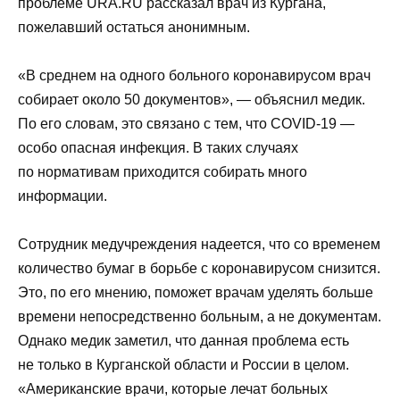
проблеме URA.RU рассказал врач из Кургана,
пожелавший остаться анонимным.
«В среднем на одного больного коронавирусом врач
собирает около 50 документов», — объяснил медик.
По его словам, это связано с тем, что COVID-19 —
особо опасная инфекция. В таких случаях
по нормативам приходится собирать много
информации.
Сотрудник медучреждения надеется, что со временем
количество бумаг в борьбе с коронавирусом снизится.
Это, по его мнению, поможет врачам уделять больше
времени непосредственно больным, а не документам.
Однако медик заметил, что данная проблема есть
не только в Курганской области и России в целом.
«Американские врачи, которые лечат больных