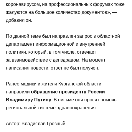
коронавирусом, на профессиональных форумах тоже
жалуются на большое количество документов», —
добавил он.
По данной теме был направлен запрос в областной
департамент информационной и внутренней
политики, который, в том числе, отвечает
за взаимодействие с депздравом. На момент
написания новости, ответ не был получен.
Ранее медики и жители Курганской области
направили
обращение президенту России
Владимиру Путину
. В письме они просят помочь
региональной системе здравоохранения.
Автор: Владислав Грозный