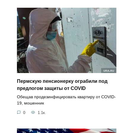
Пермскую пенсионерку ограбили под
предлогом защиты от COVID
Обещав продезинфицировать квартиру от COVID-
19, мошенник
0
1.1к.