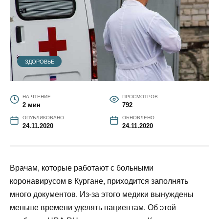
ЗДОРОВЬЕ
НА ЧТЕНИЕ
ПРОСМОТРОВ
2 мин
792
ОПУБЛИКОВАНО
ОБНОВЛЕНО
24.11.2020
24.11.2020
Врачам, которые работают с больными
коронавирусом в Кургане, приходится заполнять
много документов. Из-за этого медики вынуждены
меньше времени уделять пациентам. Об этой