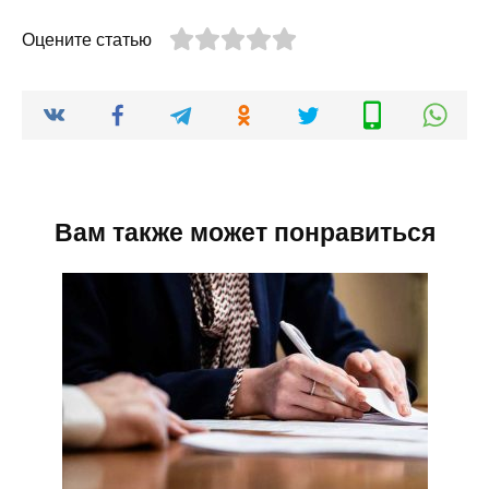
Оцените статью
Вам также может понравиться