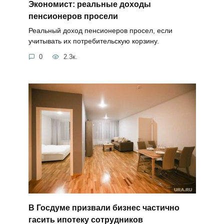
Экономист: реальные доходы
пенсионеров просели
Реальный доход пенсионеров просел, если
учитывать их потребительскую корзину.
0
2.3к.
В Госдуме призвали бизнес частично
гасить ипотеку сотрудников