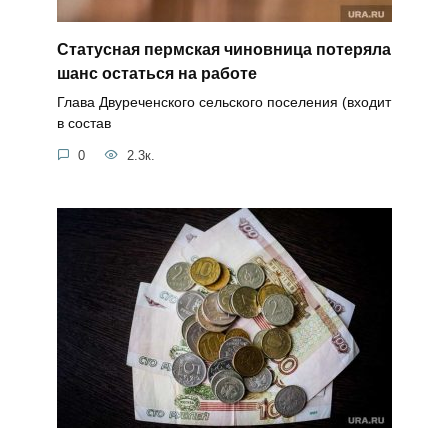
Статусная пермская чиновница потеряла
шанс остаться на работе
Глава Двуреченского сельского поселения (входит
в состав
0
2.3к.