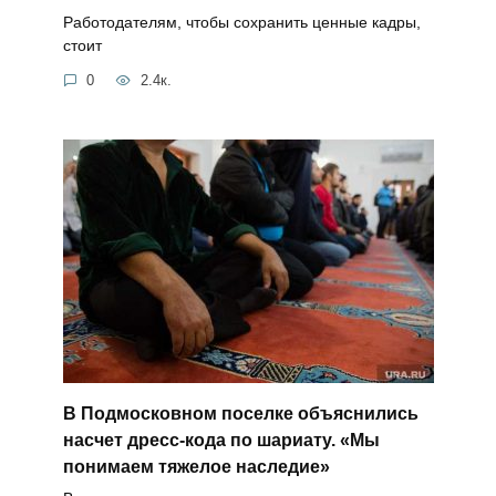
Работодателям, чтобы сохранить ценные кадры,
стоит
0
2.4к.
В Подмосковном поселке объяснились
насчет дресс-кода по шариату. «Мы
понимаем тяжелое наследие»