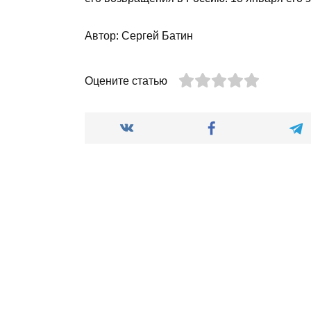
Автор: Сергей Батин
Оцените статью