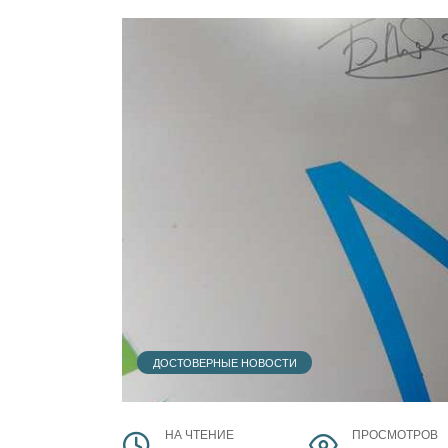
ДОСТОВЕРНЫЕ НОВОСТИ
НА ЧТЕНИЕ
ПРОСМОТРОВ