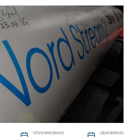
ОПУБЛИКОВАНО
ОБНОВЛЕНО