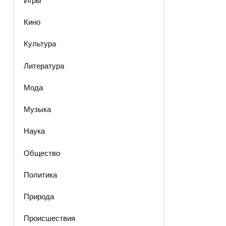
Игры
Кино
Культура
Литература
Мода
Музыка
Наука
Общество
Политика
Природа
Происшествия