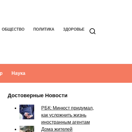
ОБЩЕСТВО
ПОЛИТИКА
ЗДОРОВЬЕ
р
Наука
Достоверные Новости
РБК: Минюст придумал,
как усложнить жизнь
иностранным агентам
Дома жителей