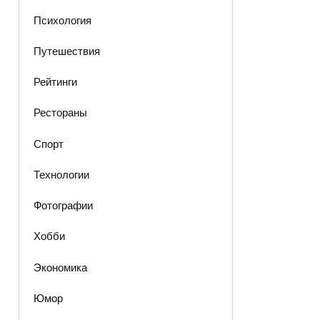
Психология
Путешествия
Рейтинги
Рестораны
Спорт
Технологии
Фотографии
Хобби
Экономика
Юмор