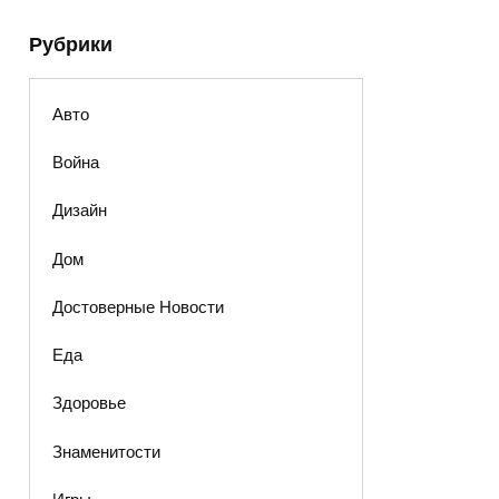
Рубрики
Авто
Война
Дизайн
Дом
Достоверные Новости
Еда
Здоровье
Знаменитости