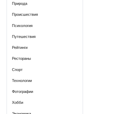
Природа
Происшествия
Психология
Путешествия
Рейтинги
Рестораны
Спорт
Технологии
Фотографии
Хобби
Экономика