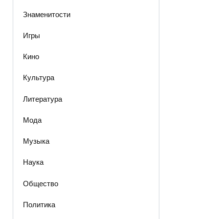
Знаменитости
Игры
Кино
Культура
Литература
Мода
Музыка
Наука
Общество
Политика