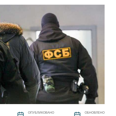
ОПУБЛИКОВАНО
ОБНОВЛЕНО