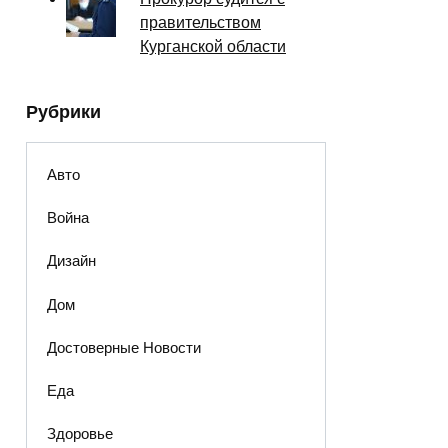
правительством
Курганской области
Рубрики
Авто
Война
Дизайн
Дом
Достоверные Новости
Еда
Здоровье