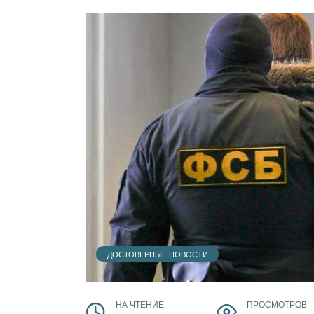
ДОСТОВЕРНЫЕ НОВОСТИ
НА ЧТЕНИЕ
ПРОСМОТРОВ