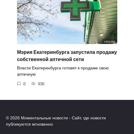
Мэрия Екатеринбурга запустила продажу
собственной аптечной сети
Власти Екатеринбурга готовят к продаже свою
аптечную
0
936
© 2026 Моментальные новости - Сайт, где новости
публикуются мгновенно