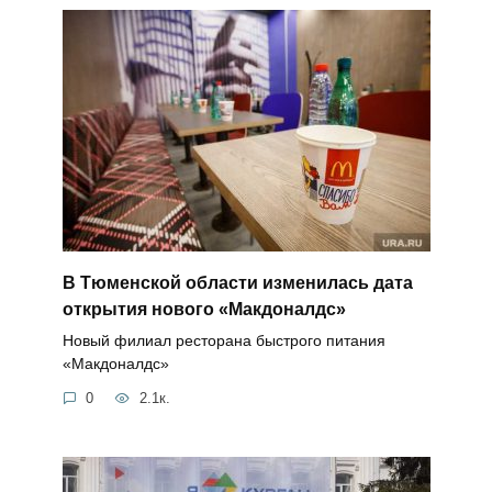
В Тюменской области изменилась дата
открытия нового «Макдоналдс»
Новый филиал ресторана быстрого питания
«Макдоналдс»
0
2.1к.