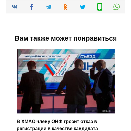
Вам также может понравиться
В ХМАО члену ОНФ грозит отказ в
регистрации в качестве кандидата