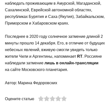
наблюдать проживающим в Амурской, Магаданской,
Сахалинской, Еврейской автономной областях,
республиках Бурятия и Саха (Якутия), Забайкальском,
Приморском и Хабаровском краях.
Последнее в 2020 году солнечное затмение длиной 2
минуты прошло 14 декабря. Его, в отличие от будущих
небесных явлений, вживую смогли увидеть только
жители Чили и Аргентины, напоминает
RT
. Россияне
наблюдали затмение
лишь в онлайн-трансляции
на сайте Московского планетария.
Автор: Марина Федоровских
Оцените статью