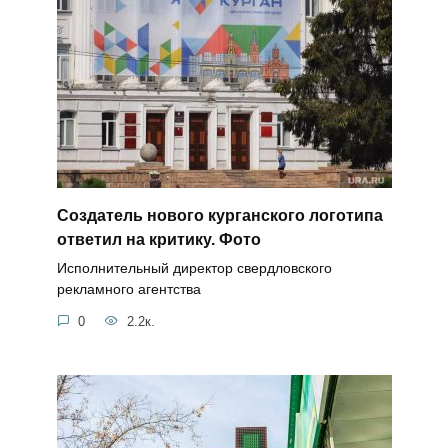
Создатель нового курганского логотипа
ответил на критику. Фото
Исполнительный директор свердловского
рекламного агентства
0
2.2к.