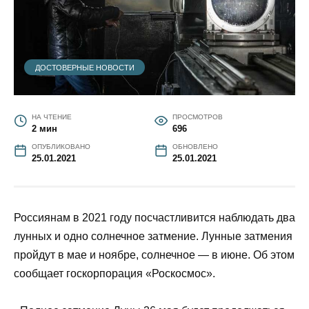
ДОСТОВЕРНЫЕ НОВОСТИ
НА ЧТЕНИЕ
ПРОСМОТРОВ
2 мин
696
ОПУБЛИКОВАНО
ОБНОВЛЕНО
25.01.2021
25.01.2021
Россиянам в 2021 году посчастливится наблюдать два
лунных и одно солнечное затмение. Лунные затмения
пройдут в мае и ноябре, солнечное — в июне. Об этом
сообщает госкорпорация «Роскосмос».