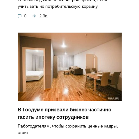
учитывать их потребительскую корзину.
0
2.3к.
В Госдуме призвали бизнес частично
гасить ипотеку сотрудников
Работодателям, чтобы сохранить ценные кадры,
стоит