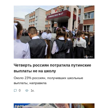
Четверть россиян потратила путинские
выплаты не на школу
Около 23% россиян, получивших школьные
выплаты, направила
0
1к.