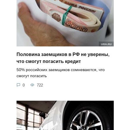
Половина заемщиков в РФ не уверены,
что смогут погасить кредит
50% российских заемщиков сомневаются, что
смогут погасить
0
722