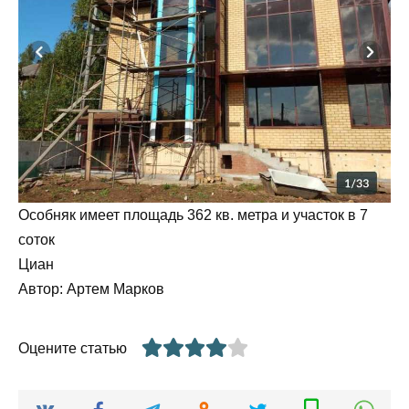
Особняк имеет площадь 362 кв. метра и участок в 7
соток
Циан
Автор: Артем Марков
Оцените статью