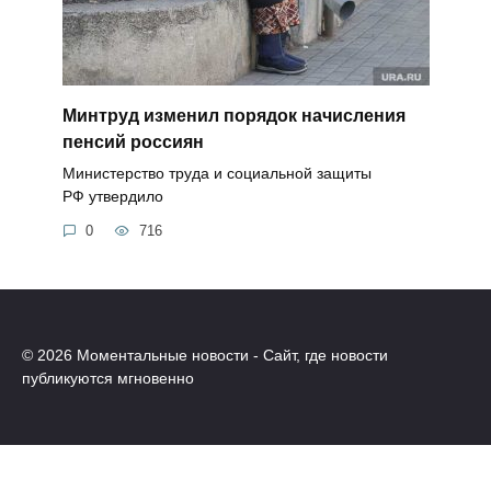
Минтруд изменил порядок начисления
пенсий россиян
Министерство труда и социальной защиты
РФ утвердило
0
716
© 2026 Моментальные новости - Сайт, где новости
публикуются мгновенно