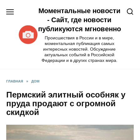
Перейти
Моментальные новости
к
содержанию
- Сайт, где новости
публикуются мгновенно
Происшествия в России и в мире,
моментальная публикация самых
интересных новостей. Обсуждение
актуальных событий в Российской
Федерации и в других странах мира.
ГЛАВНАЯ
»
ДОМ
Пермский элитный особняк у
пруда продают с огромной
скидкой