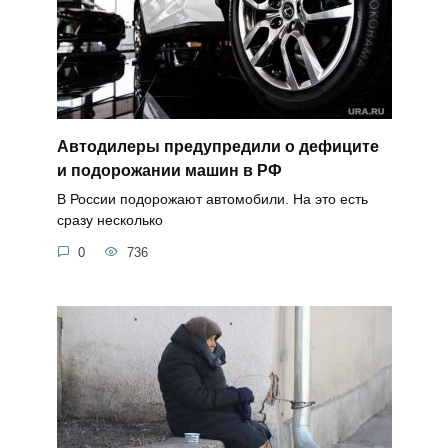
Автодилеры предупредили о дефиците
и подорожании машин в РФ
В России подорожают автомобили. На это есть
сразу несколько
0
736