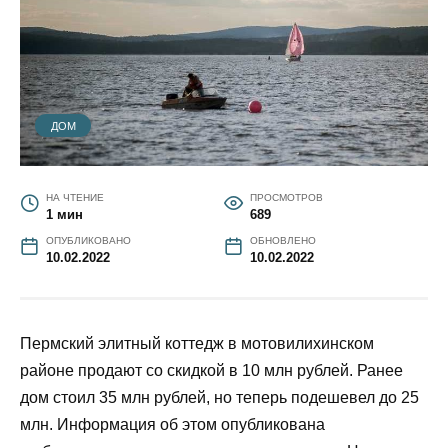
ДОМ
НА ЧТЕНИЕ
ПРОСМОТРОВ
1 мин
689
ОПУБЛИКОВАНО
ОБНОВЛЕНО
10.02.2022
10.02.2022
Пермский элитный коттедж в мотовилихинском
районе продают со скидкой в 10 млн рублей. Ранее
дом стоил 35 млн рублей, но теперь подешевел до 25
млн. Информация об этом опубликована