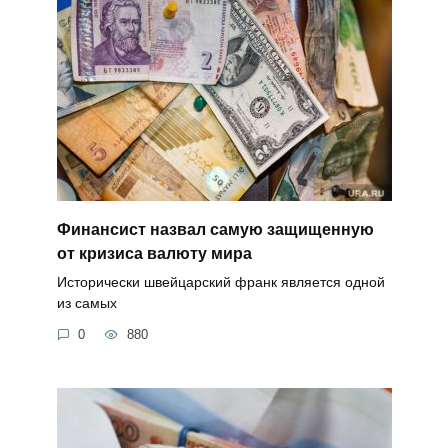
Финансист назвал самую защищенную
от кризиса валюту мира
Исторически швейцарский франк является одной
из самых
0
880