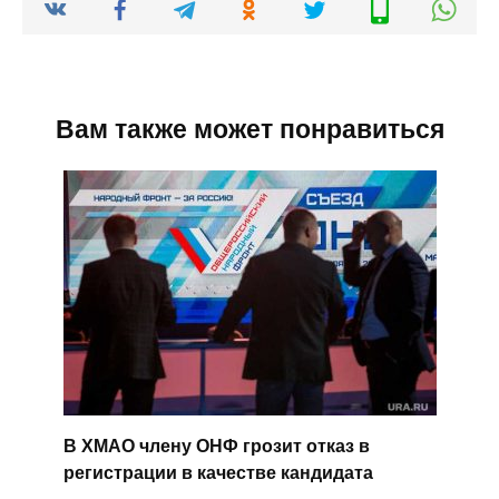
Вам также может понравиться
В ХМАО члену ОНФ грозит отказ в
регистрации в качестве кандидата