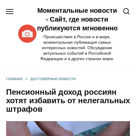
Перейти
Моментальные новости
к
содержанию
- Сайт, где новости
публикуются мгновенно
Происшествия в России и в мире,
моментальная публикация самых
интересных новостей. Обсуждение
актуальных событий в Российской
Федерации и в других странах мира.
ГЛАВНАЯ
»
ДОСТОВЕРНЫЕ НОВОСТИ
Пенсионный доход россиян
хотят избавить от нелегальных
штрафов