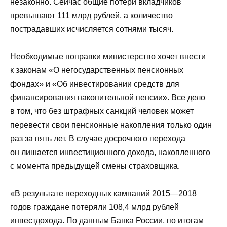
незаконно. Сейчас общие потери вкладчиков
превышают 111 млрд рублей, а количество
пострадавших исчисляется сотнями тысяч.
Необходимые поправки министерство хочет внести
к законам «О негосударственных пенсионных
фондах» и «Об инвестировании средств для
финансирования накопительной пенсии». Все дело
в том, что без штрафных санкций человек может
перевести свои пенсионные накопления только один
раз за пять лет. В случае досрочного перехода
он лишается инвестиционного дохода, накопленного
с момента предыдущей смены страховщика.
«В результате переходных кампаний 2015—2018
годов граждане потеряли 108,4 млрд рублей
инвестдохода. По данным Банка России, по итогам