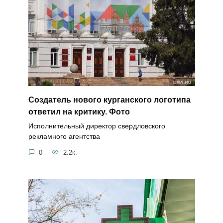
Создатель нового курганского логотипа
ответил на критику. Фото
Исполнительный директор свердловского
рекламного агентства
0
2.2к.