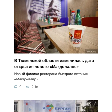
В Тюменской области изменилась дата
открытия нового «Макдоналдс»
Новый филиал ресторана быстрого питания
«Макдоналдс»
0
2.1к.