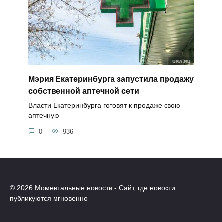
Мэрия Екатеринбурга запустила продажу
собственной аптечной сети
Власти Екатеринбурга готовят к продаже свою
аптечную
0
936
© 2026 Моментальные новости - Сайт, где новости
публикуются мгновенно