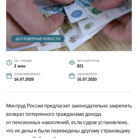
ДОСТОВЕРНЫЕ НОВОСТИ
НА ЧТЕНИЕ
ПРОСМОТРОВ
2 мин
821
ОПУБЛИКОВАНО
ОБНОВЛЕНО
16.07.2020
16.07.2020
Минтруд России предлагает законодательно закрепить
возврат потерянного гражданами дохода
от пенсионных накоплений, если судом установлено,
что их деньги были переведены другому страховщику