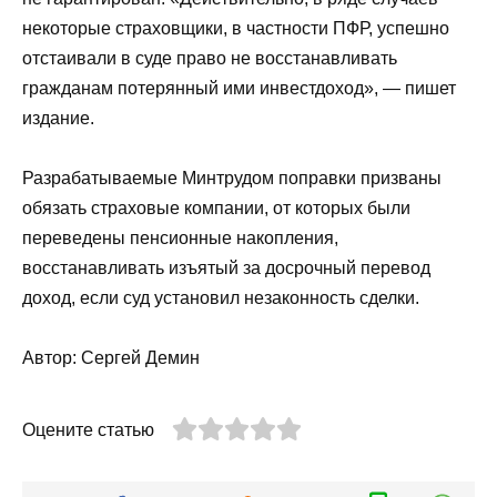
некоторые страховщики, в частности ПФР, успешно
отстаивали в суде право не восстанавливать
гражданам потерянный ими инвестдоход», — пишет
издание.
Разрабатываемые Минтрудом поправки призваны
обязать страховые компании, от которых были
переведены пенсионные накопления,
восстанавливать изъятый за досрочный перевод
доход, если суд установил незаконность сделки.
Автор: Сергей Демин
Оцените статью