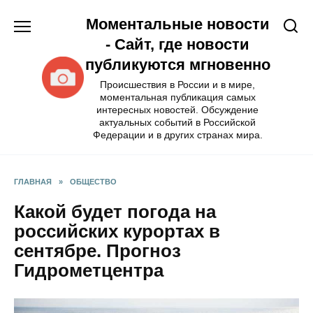
Перейти
Моментальные новости
к
содержанию
- Сайт, где новости
публикуются мгновенно
Происшествия в России и в мире,
моментальная публикация самых
интересных новостей. Обсуждение
актуальных событий в Российской
Федерации и в других странах мира.
ГЛАВНАЯ
»
ОБЩЕСТВО
Какой будет погода на
российских курортах в
сентябре. Прогноз
Гидрометцентра