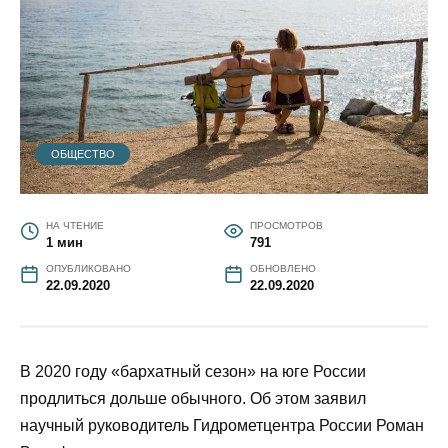
ОБЩЕСТВО
НА ЧТЕНИЕ
ПРОСМОТРОВ
1 мин
791
ОПУБЛИКОВАНО
ОБНОВЛЕНО
22.09.2020
22.09.2020
В 2020 году «бархатный сезон» на юге России
продлиться дольше обычного. Об этом заявил
научный руководитель Гидрометцентра России Роман