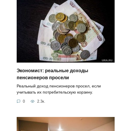
Экономист: реальные доходы
пенсионеров просели
Реальный доход пенсионеров просел, если
учитывать их потребительскую корзину.
0
2.3к.