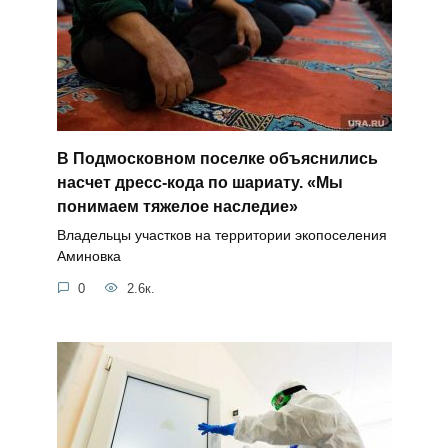
В Подмосковном поселке объяснились
насчет дресс-кода по шариату. «Мы
понимаем тяжелое наследие»
Владельцы участков на территории экопоселения
Аминовка
0
2.6к.