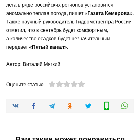
лета в ряде российских регионов установится
аномально теплая погода, пишет «
Газета Кемерова
».
Также научный руководитель Гидрометцентра России
отметил, что в сентябрь будет комфортным,
а количество осадков будет незначительным,
передает «
Пятый канал
».
Автор: Виталий Мягкий
Оцените статью
Вам также может понравиться