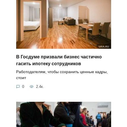
В Госдуме призвали бизнес частично
гасить ипотеку сотрудников
Работодателям, чтобы сохранить ценные кадры,
стоит
0
2.4к.