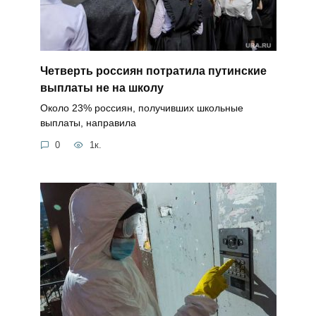
Четверть россиян потратила путинские
выплаты не на школу
Около 23% россиян, получивших школьные
выплаты, направила
0
1к.