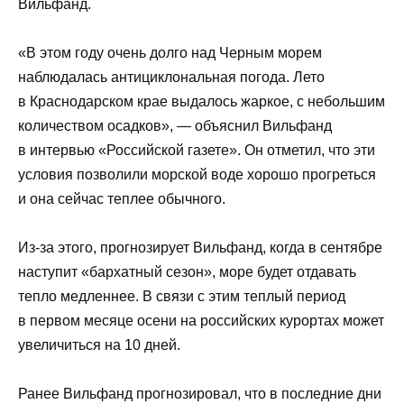
Вильфанд.
«В этом году очень долго над Черным морем
наблюдалась антициклональная погода. Лето
в Краснодарском крае выдалось жаркое, с небольшим
количеством осадков», — объяснил Вильфанд
в интервью «Российской газете». Он отметил, что эти
условия позволили морской воде хорошо прогреться
и она сейчас теплее обычного.
Из-за этого, прогнозирует Вильфанд, когда в сентябре
наступит «бархатный сезон», море будет отдавать
тепло медленнее. В связи с этим теплый период
в первом месяце осени на российских курортах может
увеличиться на 10 дней.
Ранее Вильфанд прогнозировал, что в последние дни