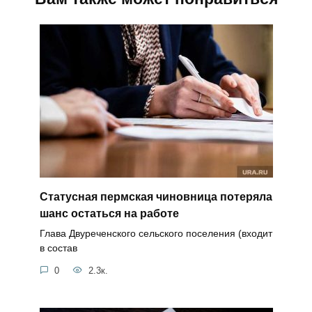
Статусная пермская чиновница потеряла
шанс остаться на работе
Глава Двуреченского сельского поселения (входит
в состав
0
2.3к.