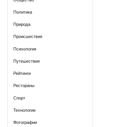
Политика
Природа
Происшествия
Психология
Путешествия
Рейтинги
Рестораны
Спорт
Технологии
Фотографии