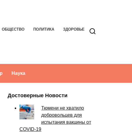
ОБЩЕСТВО
ПОЛИТИКА
ЗДОРОВЬЕ
р
Наука
Достоверные Новости
Тюмени не хватило
добровольцев для
испытания вакцины от
COVID-19