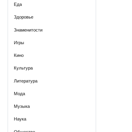
Еда
Здоровье
Знаменитости
Игры
Кино
Культура
Литература
Мода
Музыка
Наука
Общество