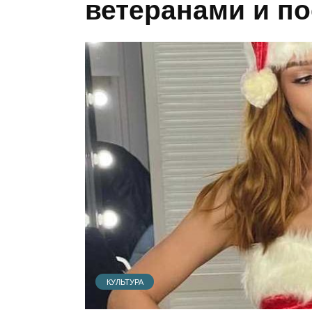
ветеранами и по
КУЛЬТУРА