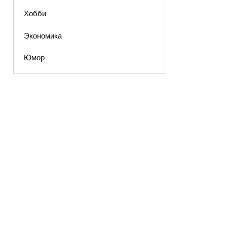
Хобби
Экономика
Юмор