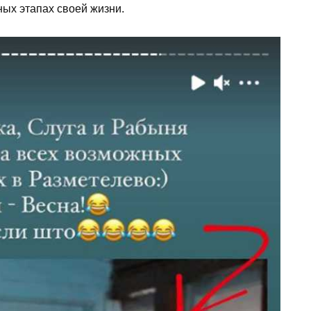
ых этапах своей жизни.