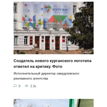
Создатель нового курганского логотипа
ответил на критику. Фото
Исполнительный директор свердловского
рекламного агентства
0
2.2к.