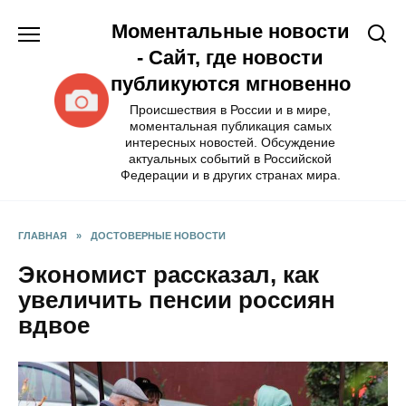
Перейти
Моментальные новости
к
содержанию
- Сайт, где новости
публикуются мгновенно
Происшествия в России и в мире,
моментальная публикация самых
интересных новостей. Обсуждение
актуальных событий в Российской
Федерации и в других странах мира.
ГЛАВНАЯ
»
ДОСТОВЕРНЫЕ НОВОСТИ
Экономист рассказал, как
увеличить пенсии россиян
вдвое