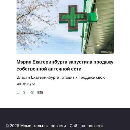
Мэрия Екатеринбурга запустила продажу
собственной аптечной сети
Власти Екатеринбурга готовят к продаже свою
аптечную
0
938
© 2026 Моментальные новости - Сайт, где новости