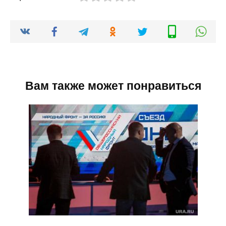
Вам также может понравиться