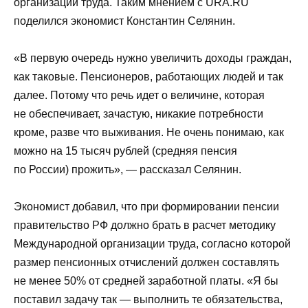
организации труда. Таким мнением с URA.RU
поделился экономист Константин Селянин.
«В первую очередь нужно увеличить доходы граждан,
как таковые. Пенсионеров, работающих людей и так
далее. Потому что речь идет о величине, которая
не обеспечивает, зачастую, никакие потребности
кроме, разве что выживания. Не очень понимаю, как
можно на 15 тысяч рублей (средняя пенсия
по России) прожить», — рассказал Селянин.
Экономист добавил, что при формировании пенсии
правительство РФ должно брать в расчет методику
Международной организации труда, согласно которой
размер пенсионных отчислений должен составлять
не менее 50% от средней заработной платы. «Я бы
поставил задачу так — выполнить те обязательства,