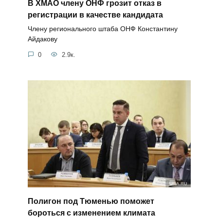
В ХМАО члену ОНФ грозит отказ в
регистрации в качестве кандидата
Члену регионального штаба ОНФ Константину
Айдакову
0
2.9к.
Полигон под Тюменью поможет
бороться с изменением климата