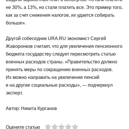
не 30%, а 13%, но стали платить все. Это пример того,
как за счет снижения налогов, их удается собирать
больше».
Другой собеседник URA.RU экономист Сергей
Жаворонков считает, что для увеличения пенсионного
бюджета государству следует пересмотреть статью
военных расходов страны. «Правительство должно
принять меры по сокращению военных расходов.
Их можно направить на увеличение пенсий
и на другие социальные расходы», — подчеркнул
эксперт.
Автор: Никита Курганов
Оцените статью