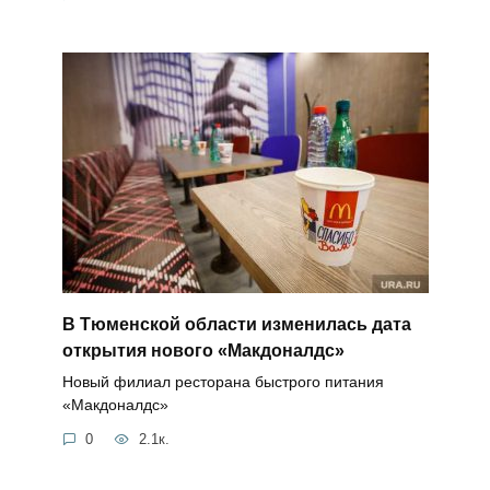
В Тюменской области изменилась дата
открытия нового «Макдоналдс»
Новый филиал ресторана быстрого питания
«Макдоналдс»
0
2.1к.