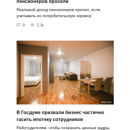
пенсионеров просели
Реальный доход пенсионеров просел, если
учитывать их потребительскую корзину.
0
2.3к.
В Госдуме призвали бизнес частично
гасить ипотеку сотрудников
Работодателям, чтобы сохранить ценные кадры,