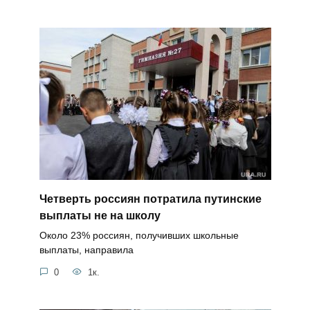
Четверть россиян потратила путинские
выплаты не на школу
Около 23% россиян, получивших школьные
выплаты, направила
0
1к.