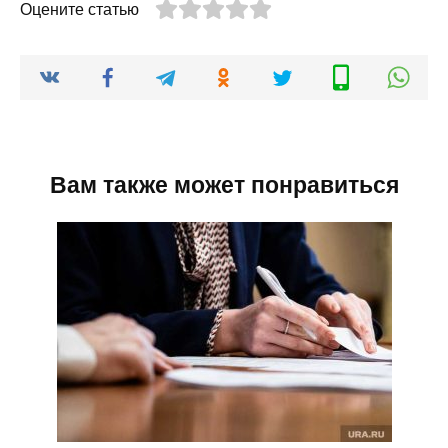
Оцените статью
Вам также может понравиться