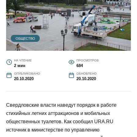
ОБЩЕСТВО
НА ЧТЕНИЕ
ПРОСМОТРОВ
2 мин
684
ОПУБЛИКОВАНО
ОБНОВЛЕНО
20.10.2020
20.10.2020
Свердловские власти наведут порядок в работе
стихийных летних аттракционов и мобильных
общественных туалетов. Как сообщил URA.RU
источник в министерстве по управлению