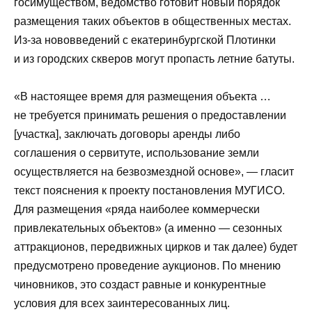
госимуществом, ведомство готовит новый порядок
размещения таких объектов в общественных местах.
Из-за нововведений с екатеринбургской Плотинки
и из городских скверов могут пропасть летние батуты.
«В настоящее время для размещения объекта …
не требуется принимать решения о предоставлении
[участка], заключать договоры аренды либо
соглашения о сервитуте, использование земли
осуществляется на безвозмездной основе», — гласит
текст пояснения к проекту постановления МУГИСО.
Для размещения «ряда наиболее коммерчески
привлекательных объектов» (а именно — сезонных
аттракционов, передвижных цирков и так далее) будет
предусмотрено проведение аукционов. По мнению
чиновников, это создаст равные и конкурентные
условия для всех заинтересованных лиц.