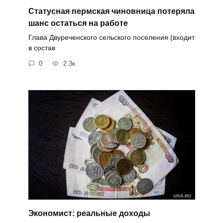
Статусная пермская чиновница потеряла
шанс остаться на работе
Глава Двуреченского сельского поселения (входит
в состав
0
2.3к.
Экономист: реальные доходы