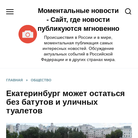
Перейти
Моментальные новости
к
содержанию
- Сайт, где новости
публикуются мгновенно
Происшествия в России и в мире,
моментальная публикация самых
интересных новостей. Обсуждение
актуальных событий в Российской
Федерации и в других странах мира.
ГЛАВНАЯ
»
ОБЩЕСТВО
Екатеринбург может остаться
без батутов и уличных
туалетов