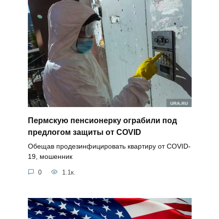
Пермскую пенсионерку ограбили под
предлогом защиты от COVID
Обещав продезинфицировать квартиру от COVID-
19, мошенник
0
1.1к.