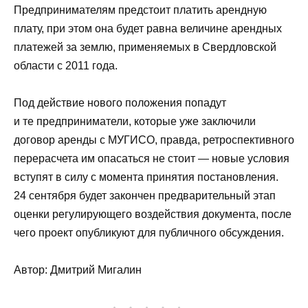
Предпринимателям предстоит платить арендную
плату, при этом она будет равна величине арендных
платежей за землю, применяемых в Свердловской
области с 2011 года.
Под действие нового положения попадут
и те предприниматели, которые уже заключили
договор аренды с МУГИСО, правда, ретроспективного
перерасчета им опасаться не стоит — новые условия
вступят в силу с момента принятия постановления.
24 сентября будет закончен предварительный этап
оценки регулирующего воздействия документа, после
чего проект опубликуют для публичного обсуждения.
Автор: Дмитрий Мигалин