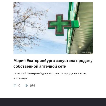
Мэрия Екатеринбурга запустила продажу
собственной аптечной сети
Власти Екатеринбурга готовят к продаже свою
аптечную
0
936