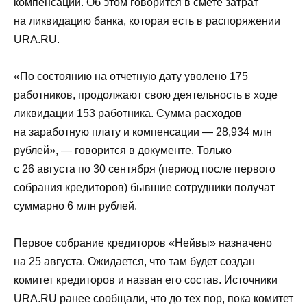
компенсаций. Об этом говорится в смете затрат
на ликвидацию банка, которая есть в распоряжении
URA.RU.
«По состоянию на отчетную дату уволено 175
работников, продолжают свою деятельность в ходе
ликвидации 153 работника. Сумма расходов
на заработную плату и компенсации — 28,934 млн
рублей», — говорится в документе. Только
с 26 августа по 30 сентября (период после первого
собрания кредиторов) бывшие сотрудники получат
суммарно 6 млн рублей.
Первое собрание кредиторов «Нейвы» назначено
на 25 августа. Ожидается, что там будет создан
комитет кредиторов и назван его состав. Источники
URA.RU ранее сообщали, что до тех пор, пока комитет