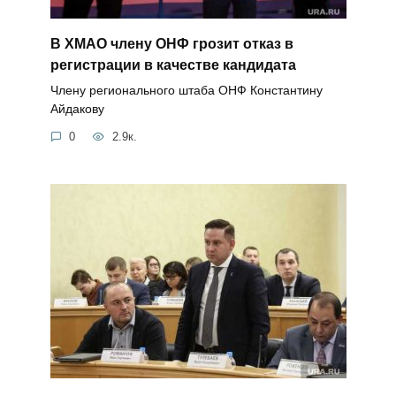
В ХМАО члену ОНФ грозит отказ в
регистрации в качестве кандидата
Члену регионального штаба ОНФ Константину
Айдакову
0
2.9к.