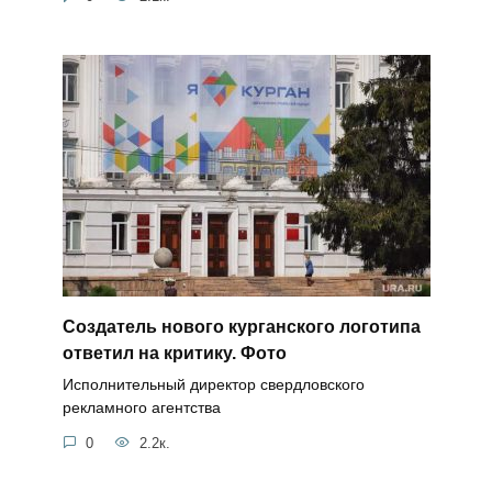
Создатель нового курганского логотипа
ответил на критику. Фото
Исполнительный директор свердловского
рекламного агентства
0
2.2к.