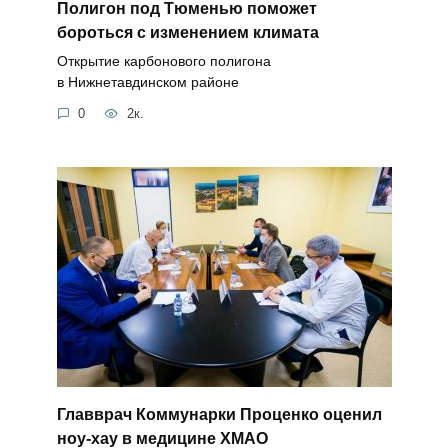
Полигон под Тюменью поможет
бороться с изменением климата
Открытие карбонового полигона
в Нижнетавдинском районе
0
2к.
Главврач Коммунарки Проценко оценил
ноу-хау в медицине ХМАО