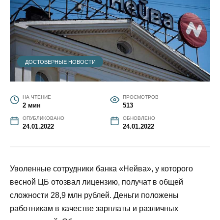
ДОСТОВЕРНЫЕ НОВОСТИ
НА ЧТЕНИЕ
ПРОСМОТРОВ
2 мин
513
ОПУБЛИКОВАНО
ОБНОВЛЕНО
24.01.2022
24.01.2022
Уволенные сотрудники банка «Нейва», у которого
весной ЦБ отозвал лицензию, получат в общей
сложности 28,9 млн рублей. Деньги положены
работникам в качестве зарплаты и различных