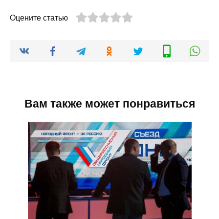
Оцените статью
Вам также может понравиться