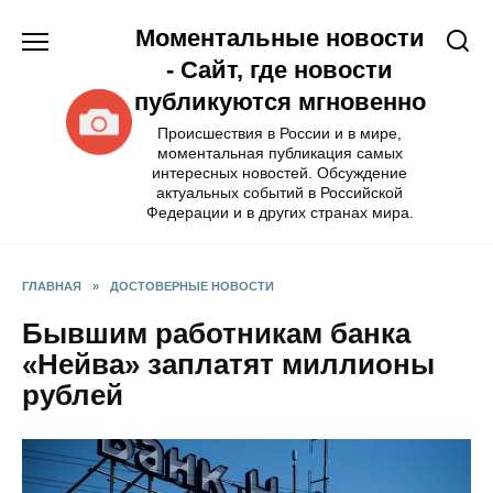
Перейти
Моментальные новости
к
содержанию
- Сайт, где новости
публикуются мгновенно
Происшествия в России и в мире,
моментальная публикация самых
интересных новостей. Обсуждение
актуальных событий в Российской
Федерации и в других странах мира.
ГЛАВНАЯ
»
ДОСТОВЕРНЫЕ НОВОСТИ
Бывшим работникам банка
«Нейва» заплатят миллионы
рублей